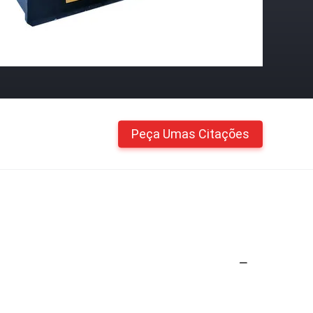
Peça Umas Citações