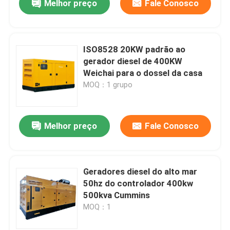
Melhor preço
Fale Conosco
ISO8528 20KW padrão ao
gerador diesel de 400KW
Weichai para o dossel da casa
MOQ：1 grupo
Melhor preço
Fale Conosco
Geradores diesel do alto mar
50hz do controlador 400kw
500kva Cummins
MOQ：1