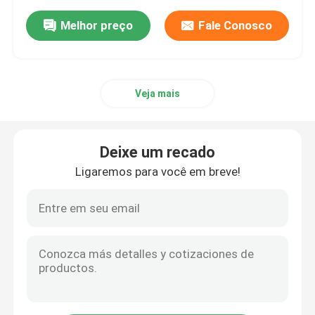
Melhor preço
Fale Conosco
Veja mais
Deixe um recado
Ligaremos para você em breve!