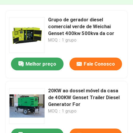
Grupo de gerador diesel
comercial verde de Weichai
Genset 400kw 500kva da cor
MOQ：1 grupo
Melhor preço
Fale Conosco
20KW ao dossel móvel da casa
de 400KW Genset Trailer Diesel
Generator For
MOQ：1 grupo